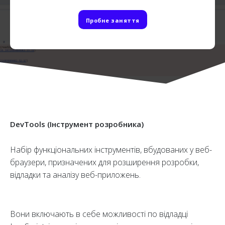
Пробне заняття
DevTools (Інструмент розробника)
Набір функціональних інструментів, вбудованих у веб-
браузери, призначених для розширення розробки,
відладки та аналізу веб-приложень.
Вони включають в себе можливості по відладці