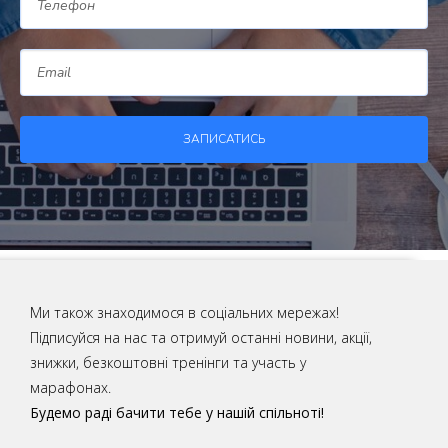
ЗАПИСАТИСЬ
Ми також знаходимося в соціальних мережах!
Підписуйся на нас та отримуй останні новини, акції,
знижки, безкоштовні тренінги та участь у
марафонах.
Будемо раді бачити тебе у нашій спільноті!