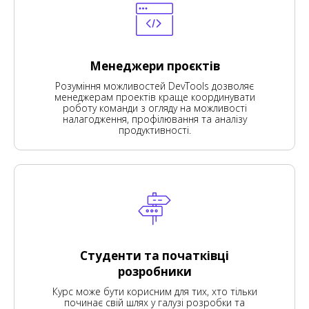
Менеджери проєктів
Розуміння можливостей DevTools дозволяє
менеджерам проектів краще координувати
роботу команди з огляду на можливості
налагодження, профілювання та аналізу
продуктивності.
Студенти та початківці
розробники
Курс може бути корисним для тих, хто тільки
починає свій шлях у галузі розробки та