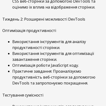
CSS веб-сторінки за допомогою DevTools та
оцінимо їх вплив на відображення сторінки.
Тиждень 2: Розширені можливості DevTools
Оптимізація продуктивності
Використання інструментів для аналізу
продуктивності сторінки.
Використання інструментів для оптимізації
завантаження сторінки.
Оптимізація роботи JavaScript коду.
Практичне завдання: Проаналізуємо
продуктивність веб-сторінки за допомогою
DevTools та запропонуємо покращення.
Тестування сумісності