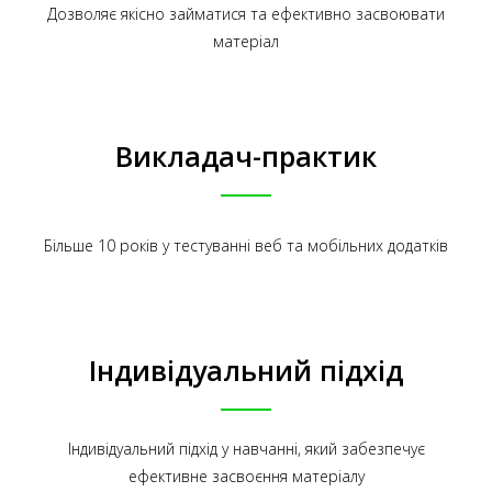
Дозволяє якісно займатися та ефективно засвоювати
матеріал
Викладач-практик
Більше 10 років у тестуванні веб та мобільних додатків
Індивідуальний підхід
Індивідуальний підхід у навчанні, який забезпечує
ефективне засвоєння матеріалу