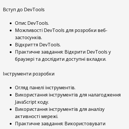
Вступ до DevTools
Опис DevTools.
Можливості DevTools для розробки веб-
застосунків.
Відкриття DevTools.
Практичне завдання: Відкрити DevTools у
браузері та дослідити доступні вкладки.
Інструменти розробки
Огляд панелі інструментів.
Використання інструментів для налагодження
JavaScript коду.
Використання інструментів для аналізу
активності мережі.
Практичне завдання: Використовувати