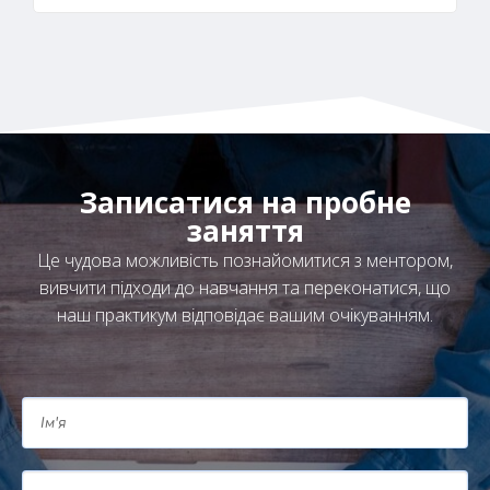
Записатися на пробне
заняття
Це чудова можливість познайомитися з ментором,
вивчити підходи до навчання та переконатися, що
наш практикум відповідає вашим очікуванням.