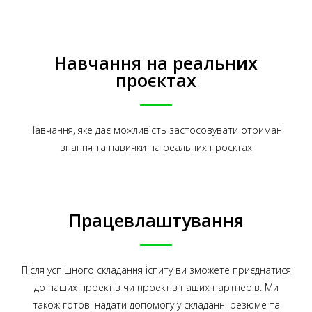
Навчання на реальних
проєктах
Навчання, яке дає можливість застосовувати отримані
знання та навички на реальних проєктах
Працевлаштування
Після успішного складання іспиту ви зможете приєднатися
до наших проектів чи проектів наших партнерів. Ми
також готові надати допомогу у складанні резюме та