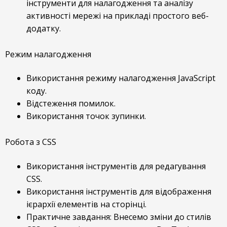
інструменти для налагодження та аналізу
активності мережі на прикладі простого веб-
додатку.
Режим налагодження
Використання режиму налагодження JavaScript
коду.
Відстеження помилок.
Використання точок зупинки.
Робота з CSS
Використання інструментів для редагування
CSS.
Використання інструментів для відображення
ієрархії елементів на сторінці.
Практичне завдання: Внесемо зміни до стилів