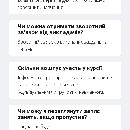
завершить навчання.
Чи можна отримати зворотний
зв'язок від викладачів?
Зворотній зв'язок з виконаних завдань та
питань.
Скільки коштує участь у курсі?
Інформація про вартість курсу надана вище
та залежить від того, чи він є
індивідуальним чи груповим навчанням.
Чи можу я переглянути запис
занять, якщо пропустив?
Так, запис буде