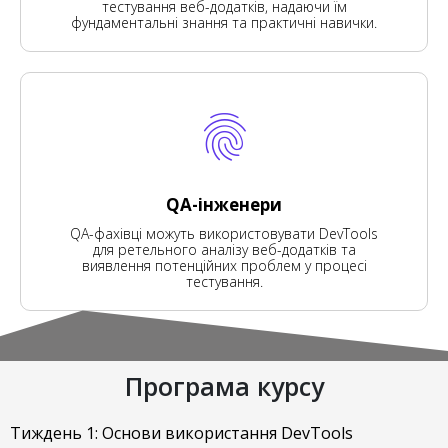
тестування веб-додатків, надаючи їм
фундаментальні знання та практичні навички.
QA-інженери
QA-фахівці можуть використовувати DevTools
для ретельного аналізу веб-додатків та
виявлення потенційних проблем у процесі
тестування.
Програма курсу
Тиждень 1: Основи використання DevTools