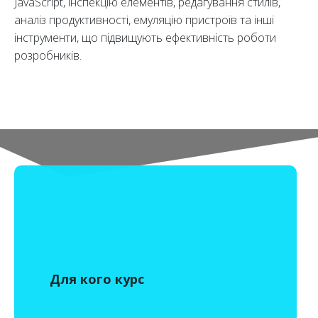
JavaScript, інспекцію елементів, редагування стилів,
аналіз продуктивності, емуляцію пристроїв та інші
інструменти, що підвищують ефективність роботи
розробників.
Для кого курс