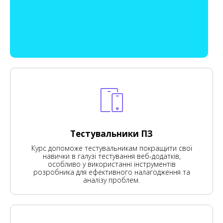
Тестувальники ПЗ
Курс допоможе тестувальникам покращити свої
навички в галузі тестування веб-додатків,
особливо у використанні інструментів
розробника для ефективного налагодження та
аналізу проблем.