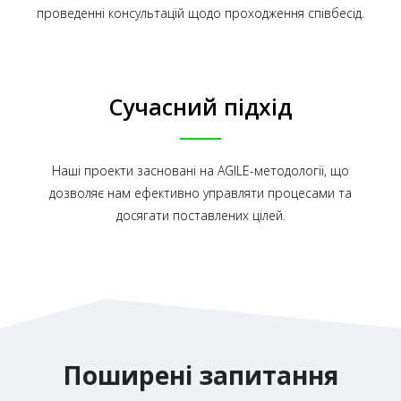
проведенні консультацій щодо проходження співбесід.
Сучасний підхід
Наші проекти засновані на AGILE-методології, що
дозволяє нам ефективно управляти процесами та
досягати поставлених цілей.
Поширені запитання