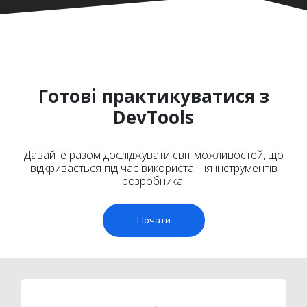
Готові практикуватися з
DevTools
Давайте разом досліджувати світ можливостей, що
відкривається під час використання інструментів
розробника.
Почати