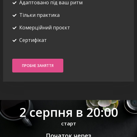
Адаптовано під ваш ритм
Тільки практика
Комерційний проєкт
Сертифікат
ПРОБНЕ ЗАНЯТТЯ
2 серпня в 20:00
старт
Початок через