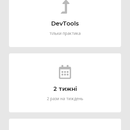
DevTools
тільки практика
2 тижні
2 рази на тиждень