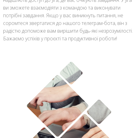
ви зможете взаємодіяти з командою та виконувати
потрібні завдання. Якщо у вас виникнуть питання, не
соромтеся звертатися до нашого телеграм-бота, він з
радістю допоможе вам вирішити будь-які незрозумілості.
Бажаємо успіхів у проєкті та продуктивної роботи!