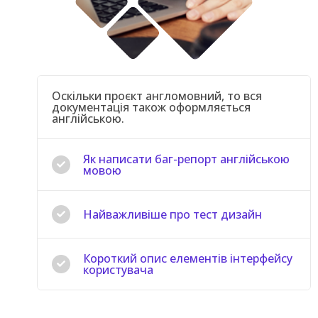
Оскільки проєкт англомовний, то вся
документація також оформляється
англійською.
Як написати баг-репорт англійською
мовою
Найважливіше про тест дизайн
Короткий опис елементів інтерфейсу
користувача