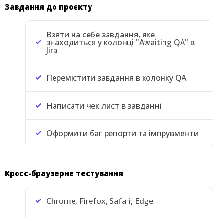
Завдання до проєкту
Взяти на себе завдання, яке
знаходиться у колонці "Awaiting QA" в
Jira
Перемістити завдання в колонку QA
Написати чек лист в завданні
Оформити баг репорти та імпрувменти
Кросс-браузерне тестування
Chrome, Firefox, Safari, Edge