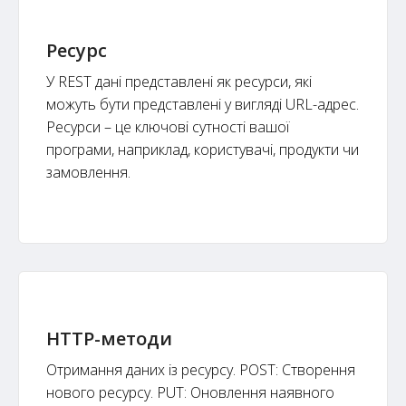
Ресурс
У REST дані представлені як ресурси, які
можуть бути представлені у вигляді URL-адрес.
Ресурси – це ключові сутності вашої
програми, наприклад, користувачі, продукти чи
замовлення.
HTTP-методи
Отримання даних із ресурсу. POST: Створення
нового ресурсу. PUT: Оновлення наявного