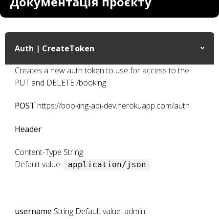
Документація проєкту
Auth | CreateToken
Creates a new auth token to use for access to the
PUT and DELETE /booking
POST
https://booking-api-dev.herokuapp.com/auth
Header
Content-Type String
Default value:
application/json
Request body
username
String Default value: admin