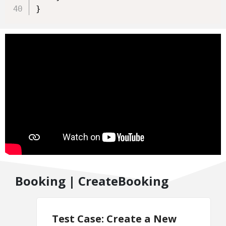
}
Booking | CreateBooking
Test Case: Create a New