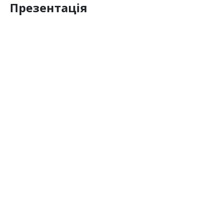
Презентація