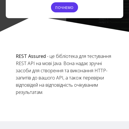
ПОЧНЕМО
REST Assured
- це бібліотека для тестування
REST API на мові Java. Вона надає зручні
засоби для створення та виконання HTTP-
запитів до вашого API, а також перевірки
відповідей на відповідність очікуваним
результатам.