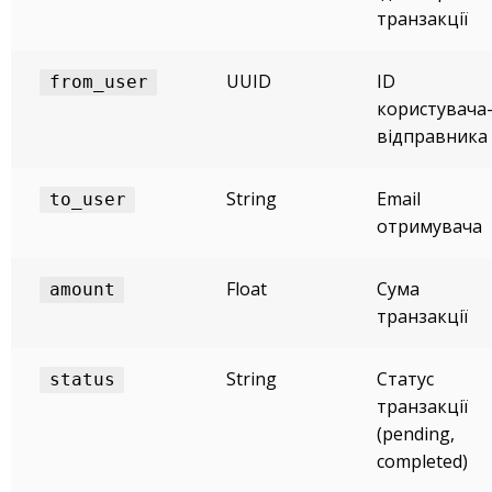
транзакції
UUID
ID
from_user
користувача
відправника
String
Email
to_user
отримувача
Float
Сума
amount
транзакції
String
Статус
status
транзакції
(pending,
completed)