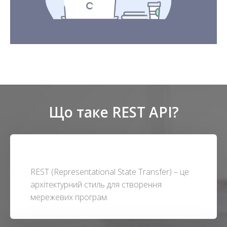
Що таке REST API?
REST (Representational State Transfer) – це
архітектурний стиль для створення
мережевих програм.