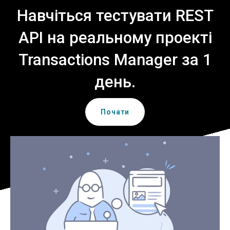
Навчіться тестувати REST
API на реальному проекті
Transactions Manager за 1
день.
Почати