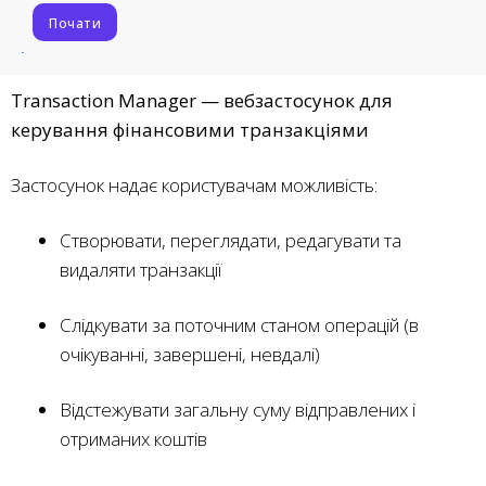
Почати
Transaction Manager — вебзастосунок для
керування фінансовими транзакціями
Застосунок надає користувачам можливість:
Створювати, переглядати, редагувати та
видаляти транзакції
Слідкувати за поточним станом операцій (в
очікуванні, завершені, невдалі)
Відстежувати загальну суму відправлених і
отриманих коштів