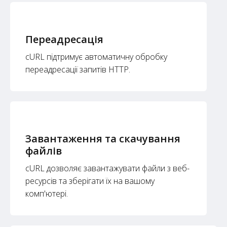
Переадресація
cURL підтримує автоматичну обробку
переадресації запитів HTTP.
Завантаження та скачування
файлів
cURL дозволяє завантажувати файли з веб-
ресурсів та зберігати їх на вашому
комп'ютері.