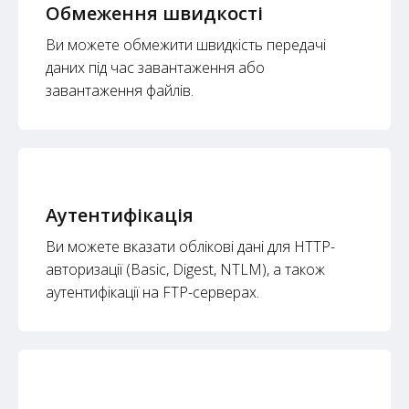
Обмеження швидкості
Ви можете обмежити швидкість передачі
даних під час завантаження або
завантаження файлів.
Аутентифікація
Ви можете вказати облікові дані для HTTP-
авторизації (Basic, Digest, NTLM), а також
аутентифікації на FTP-серверах.