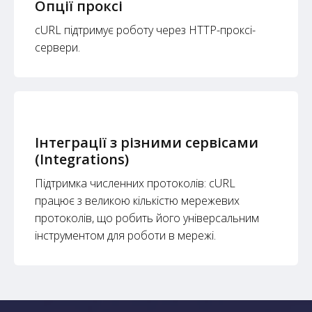
Опції проксі
cURL підтримує роботу через HTTP-проксі-
сервери.
Інтеграції з різними сервісами
(Integrations)
Підтримка численних протоколів: cURL
працює з великою кількістю мережевих
протоколів, що робить його універсальним
інструментом для роботи в мережі.