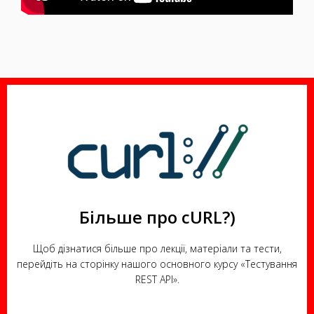
Більше про cURL?)
Щоб дізнатися більше про лекції, матеріали та тести,
перейдіть на сторінку нашого основного курсу «Тестування
REST API».