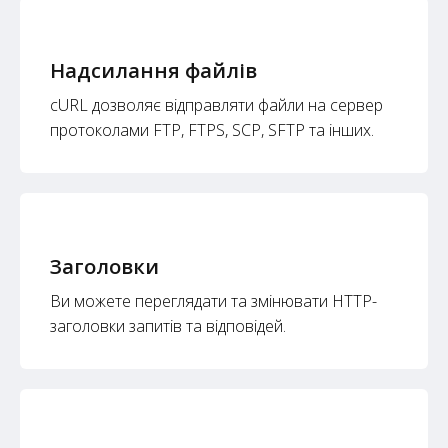
Надсилання файлів
cURL дозволяє відправляти файли на сервер
протоколами FTP, FTPS, SCP, SFTP та інших.
Заголовки
Ви можете переглядати та змінювати HTTP-
заголовки запитів та відповідей.