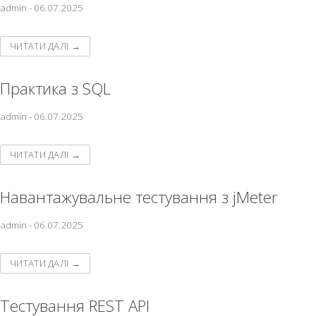
admin
-
06.07.2025
ЧИТАТИ ДАЛІ →
Практика з SQL
admin
-
06.07.2025
ЧИТАТИ ДАЛІ →
Навантажувальне тестування з jMeter
admin
-
06.07.2025
ЧИТАТИ ДАЛІ →
Тестування REST API