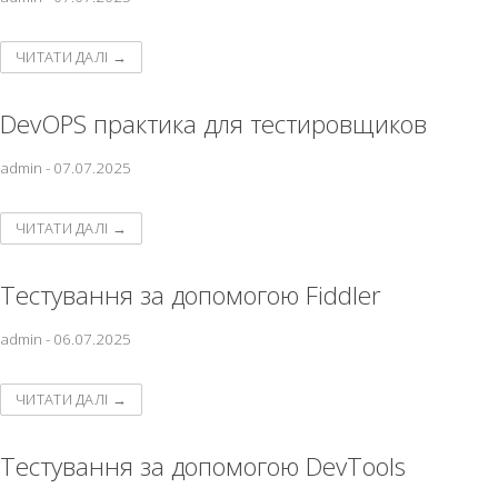
ЧИТАТИ ДАЛІ →
DevOPS практика для тестировщиков
admin
-
07.07.2025
ЧИТАТИ ДАЛІ →
Тестування за допомогою Fiddler
admin
-
06.07.2025
ЧИТАТИ ДАЛІ →
Тестування за допомогою DevTools