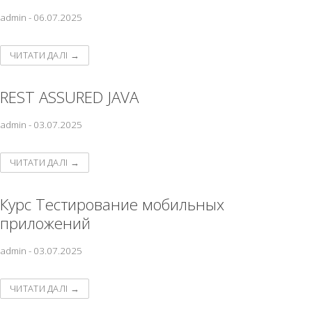
admin
-
06.07.2025
ЧИТАТИ ДАЛІ →
REST ASSURED JAVA
admin
-
03.07.2025
ЧИТАТИ ДАЛІ →
Курс Тестирование мобильных
приложений
admin
-
03.07.2025
ЧИТАТИ ДАЛІ →