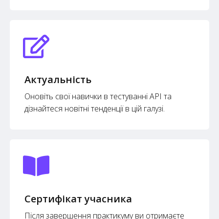
Актуальність
Оновіть свої навички в тестуванні API та
дізнайтеся новітні тенденції в цій галузі.
Сертифікат учасника
Після завершення практикуму ви отримаєте