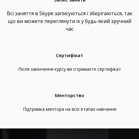
Всі заняття в Skype записуються і зберігаються, так
що ви можете переглянути їх у будь-який зручний
час
Сертифікат
Після закінчення курсу ви отримаєте сертифікат
Менторство
Підтримка ментора на всіх етапах навчання