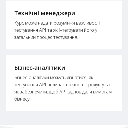
Технічні менеджери
Курс може надати розуміння важливості
тестування API та як інтегрувати його у
загальний процес тестування.
Бізнес-аналітики
Бізнес-аналітики можуть дізнатися, як
тестування API впливає на якість продукту та
як забезпечити, щоб API відповідали вимогам
бізнесу.