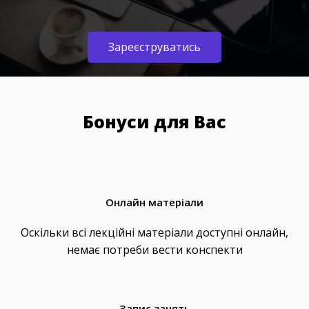
Зареєструватись
Бонуси для Вас
Онлайн матеріали
Оскільки всі лекційні матеріали доступні онлайн,
немає потреби вести конспекти
Запис занять