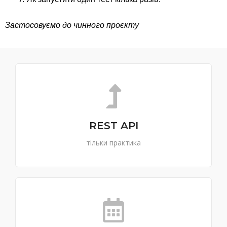
Застосовуємо до чинного проєкту
REST API
тільки практика