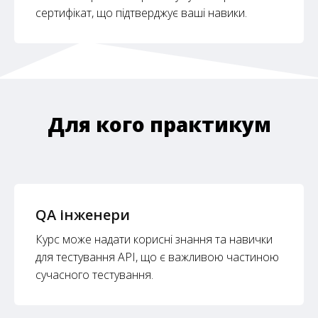
сертифікат, що підтверджує ваші навики.
Для кого практикум
QA інженери
Курс може надати корисні знання та навички
для тестування API, що є важливою частиною
сучасного тестування.