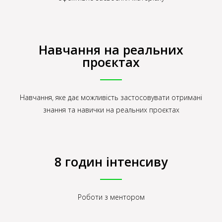
Навчання на реальних
проєктах
Навчання, яке дає можливість застосовувати отримані
знання та навички на реальних проєктах
8 годин інтенсиву
Роботи з ментором