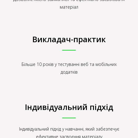
матеріал
Викладач-практик
Більше 10 років у тестуванні веб та мобільних
додатків
Індивідуальний підхід
Індивідуальний підхід у навчанні, який забезпечує
ефективне засвоєння матеріалу