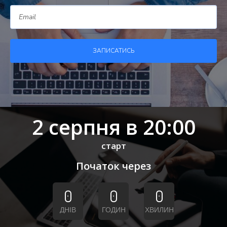
ЗАПИСАТИСЬ
2 серпня в 20:00
старт
Початок через
0
0
0
ДНІВ
ГОДИН
ХВИЛИН