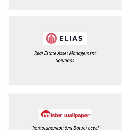
Real Estate Asset Management
Solutions
Фотошпалери для Вашої оселі