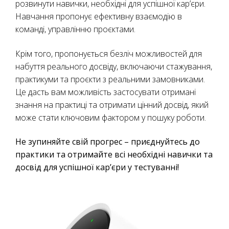
розвинути навички, необхідні для успішної кар’єри.
Навчання пропонує ефективну взаємодію в
команді, управлінню проєктами.
Крім того, пропонується безліч можливостей для
набуття реального досвіду, включаючи стажування,
практикуми та проєкти з реальними замовниками.
Це дасть вам можливість застосувати отримані
знання на практиці та отримати цінний досвід, який
може стати ключовим фактором у пошуку роботи.
Не зупиняйте свій прогрес – приєднуйтесь до
практики та отримайте всі необхідні навички та
досвід для успішної кар’єри у тестуванні!