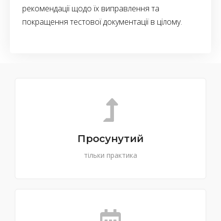
рекомендації щодо їх виправлення та
покращення тестової документації в цілому.
Просунутий
тільки практика