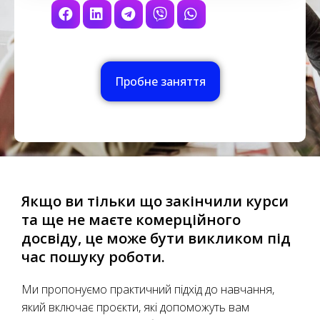
Пробне заняття
Якщо ви тільки що закінчили курси
та ще не маєте комерційного
досвіду, це може бути викликом під
час пошуку роботи.
Ми пропонуємо практичний підхід до навчання,
який включає проєкти, які допоможуть вам