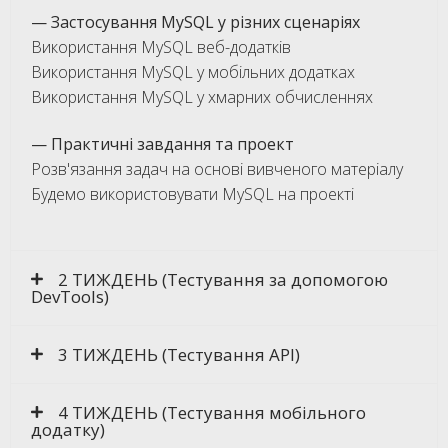
— Застосування MySQL у різних сценаріях
Використання MySQL веб-додатків
Використання MySQL у мобільних додатках
Використання MySQL у хмарних обчисленнях
— Практичні завдання та проект
Розв'язання задач на основі вивченого матеріалу
Будемо використовувати MySQL на проекті
2 ТИЖДЕНЬ (Тестування за допомогою
DevTools)
3 ТИЖДЕНЬ (Тестування API)
4 ТИЖДЕНЬ (Тестування мобільного
додатку)