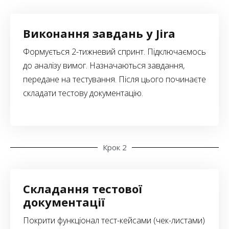
Виконання завдань у Jira
Формується 2-тижневий спринт. Підключаємось
до аналізу вимог. Назначаються завдання,
передане на тестування. Після цього починаєте
складати тестову документацію.
Крок 2
Складання тестової
документації
Покрити функціонал тест-кейсами (чек-листами)