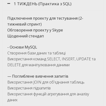
1 ТИЖДЕНЬ (Практика з SQL)
Підключення проекту для тестування (2-
тижневий спринт)
Обговорення проекту у Skype
Щоденний стендап
- Основи MySQL
Створення бази даних та таблиці
Використання команд SELECT, INSERT, UPDATE та
DELETE для маніпулювання даними
— Поглиблене вивчення запитів
Використання JOIN для об'єднання таблиць
Використання підзапитів
Використання функцій агрегування для аналізу
даних