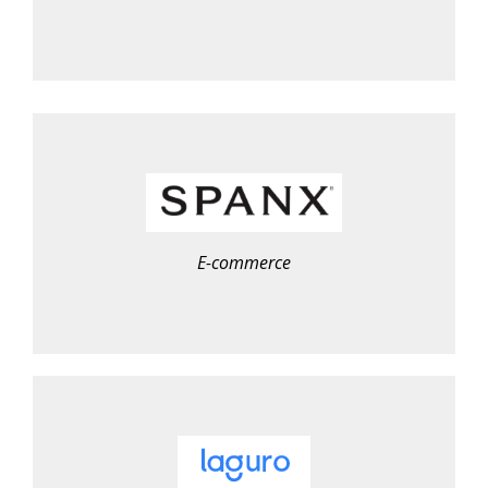
E-commerce