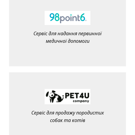
Сервіс для надання первинної
медичної допомоги
Сервіс для продажу породистих
собак та котів