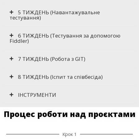
5 ТИЖДЕНЬ (Навантажувальне
тестування)
6 ТИЖДЕНЬ (Тестування за допомогою
Fiddler)
7 ТИЖДЕНЬ (Робота з GIT)
8 ТИЖДЕНЬ (Іспит та співбесіда)
ІНСТРУМЕНТИ
Процес роботи над проєктами
Крок 1