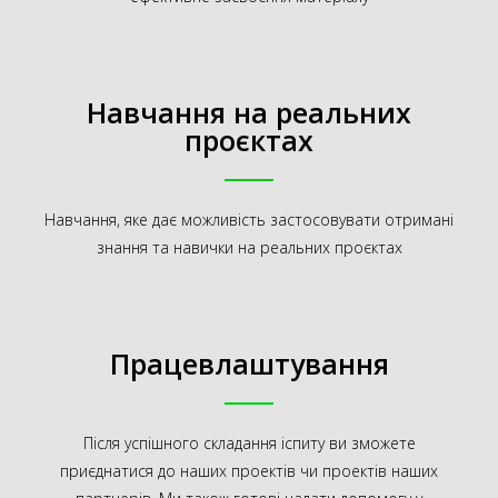
Навчання на реальних
проєктах
Навчання, яке дає можливість застосовувати отримані
знання та навички на реальних проєктах
Працевлаштування
Після успішного складання іспиту ви зможете
приєднатися до наших проектів чи проектів наших