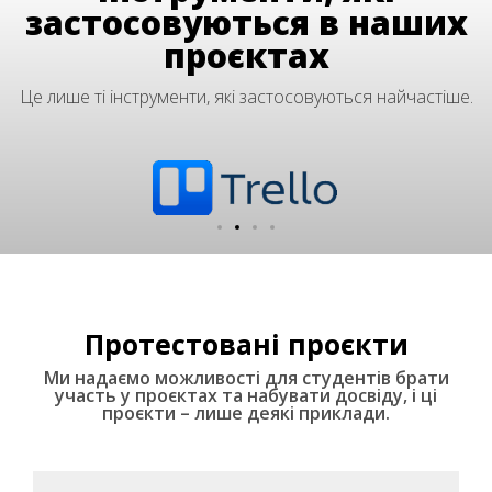
застосовуються в наших
проєктах
Це лише ті інструменти, які застосовуються найчастіше.
Протестовані проєкти
Ми надаємо можливості для студентів брати
участь у проєктах та набувати досвіду, і ці
проєкти – лише деякі приклади.