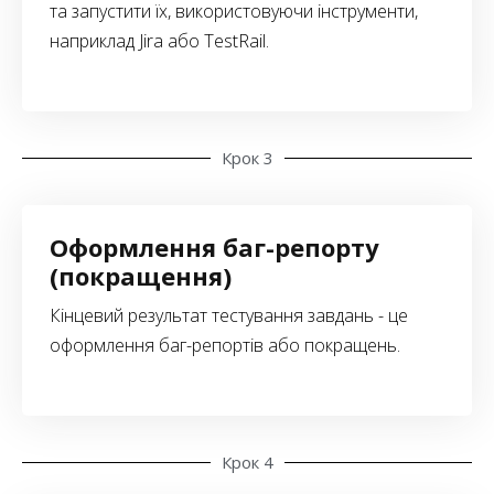
та запустити їх, використовуючи інструменти,
наприклад Jira або TestRail.
Крок 3
Оформлення баг-репорту
(покращення)
Кінцевий результат тестування завдань - це
оформлення баг-репортів або покращень.
Крок 4