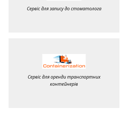
Сервіс для запису до стоматолога
Сервіс для оренди транспортних
контейнерів