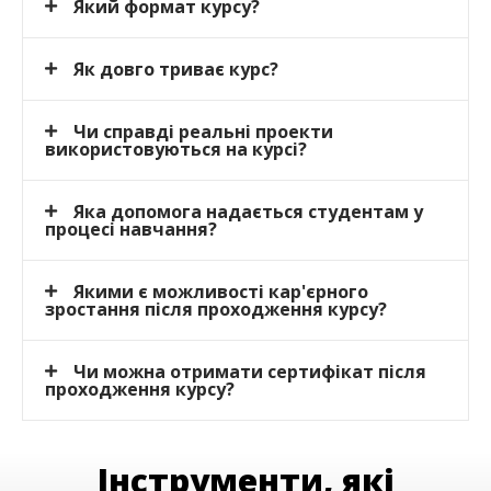
Який формат курсу?
Як довго триває курс?
Чи справді реальні проекти
використовуються на курсі?
Яка допомога надається студентам у
процесі навчання?
Якими є можливості кар'єрного
зростання після проходження курсу?
Чи можна отримати сертифікат після
проходження курсу?
Інструменти, які