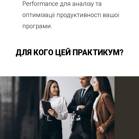
Performance для аналізу та
оптимізації продуктивності вашої
програми.
ДЛЯ КОГО ЦЕЙ ПРАКТИКУМ?