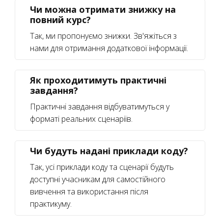
Чи можна отримати знижку на
повний курс?
Так, ми пропонуємо знижки. Зв'яжіться з
нами для отримання додаткової інформації.
Як проходитимуть практичні
завдання?
Практичні завдання відбуватимуться у
форматі реальних сценаріїв.
Чи будуть надані приклади коду?
Так, усі приклади коду та сценарії будуть
доступні учасникам для самостійного
вивчення та використання після
практикуму.