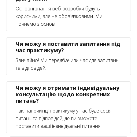
Основні знання веб-розробки будуть
корисними, але не обов'язковими. Ми
почнемо з основ.
Чи можу я поставити запитання під
час практикуму?
Звичайно! Ми передбачили час для запитань
та відповідей.
Чи можу я отримати індивідуальну
консультацію щодо конкретних
питань?
Так, наприкінці практикуму у нас буде сесія
питань та відповідей, де ви зможете
поставити ваші індивідуальні питання.