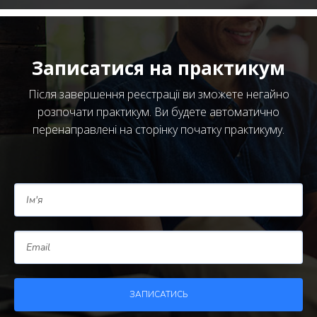
Записатися на практикум
Після завершення реєстрації ви зможете негайно
розпочати практикум. Ви будете автоматично
перенаправлені на сторінку початку практикуму.
ЗАПИСАТИСЬ