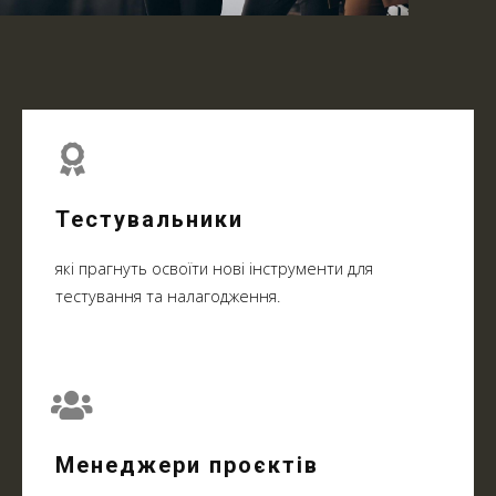
Тестувальники
які прагнуть освоїти нові інструменти для
тестування та налагодження.
Менеджери проєктів