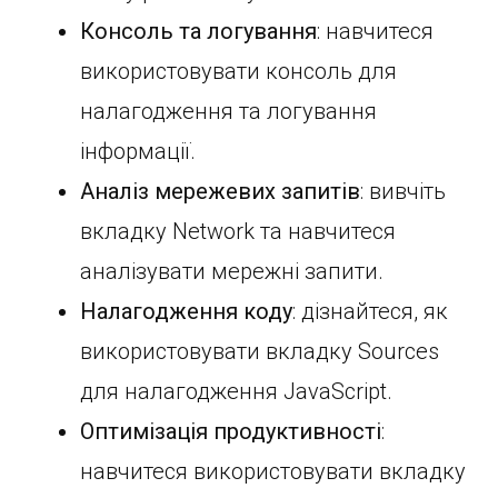
Консоль та логування
: навчитеся
використовувати консоль для
налагодження та логування
інформації.
Аналіз мережевих запитів
: вивчіть
вкладку Network та навчитеся
аналізувати мережні запити.
Налагодження коду
: дізнайтеся, як
використовувати вкладку Sources
для налагодження JavaScript.
Оптимізація продуктивності
:
навчитеся використовувати вкладку