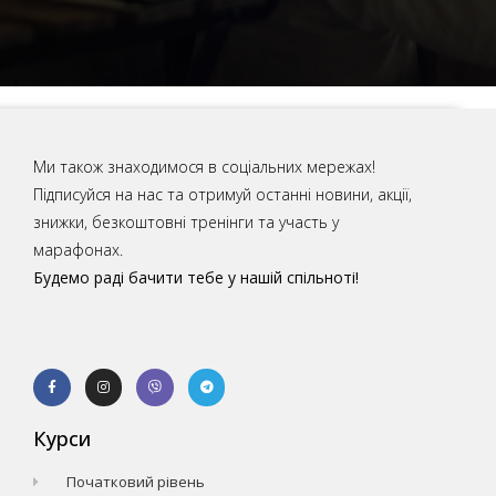
Ми також знаходимося в соціальних мережах!
Підписуйся на нас та отримуй останні новини, акції,
знижки, безкоштовні тренінги та участь у
марафонах.
Будемо раді бачити тебе у нашій спільноті!
Курси
Початковий рівень