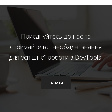
Приєднуйтесь до нас та
отримайте всі необхідні знання
для успішної роботи з DevTools!
ПОЧАТИ