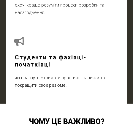
охочі краще розуміти процеси розробки та
налагодження.
Студенти та фахівці-
початківці
які прагнуть отримати практичні навички та
покращити своє резюме.
ЧОМУ ЦЕ ВАЖЛИВО?