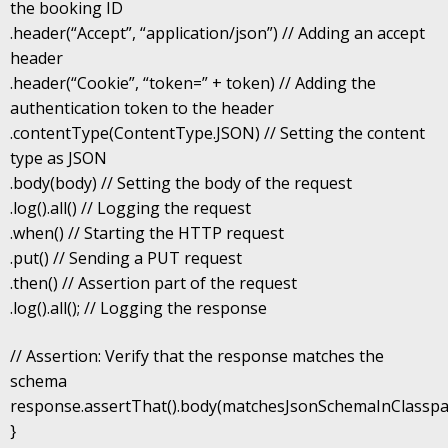
the booking ID
.header(“Accept”, “application/json”) // Adding an accept
header
.header(“Cookie”, “token=” + token) // Adding the
authentication token to the header
.contentType(ContentType.JSON) // Setting the content
type as JSON
.body(body) // Setting the body of the request
.log().all() // Logging the request
.when() // Starting the HTTP request
.put() // Sending a PUT request
.then() // Assertion part of the request
.log().all(); // Logging the response
// Assertion: Verify that the response matches the
schema
response.assertThat().body(matchesJsonSchemaInClasspa
}