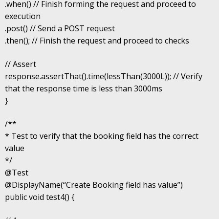
.when() // Finish forming the request and proceed to
execution
.post() // Send a POST request
.then(); // Finish the request and proceed to checks
// Assert
response.assertThat().time(lessThan(3000L)); // Verify
that the response time is less than 3000ms
}
/**
* Test to verify that the booking field has the correct
value
*/
@Test
@DisplayName(“Create Booking field has value”)
public void test4() {