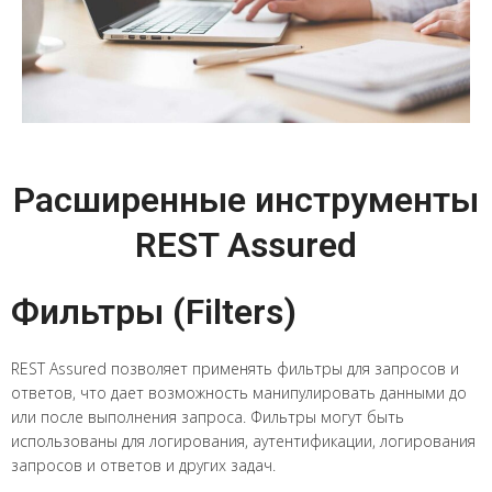
Расширенные инструменты
REST Assured
Фильтры (Filters)
REST Assured позволяет применять фильтры для запросов и
ответов, что дает возможность манипулировать данными до
или после выполнения запроса. Фильтры могут быть
использованы для логирования, аутентификации, логирования
запросов и ответов и других задач.