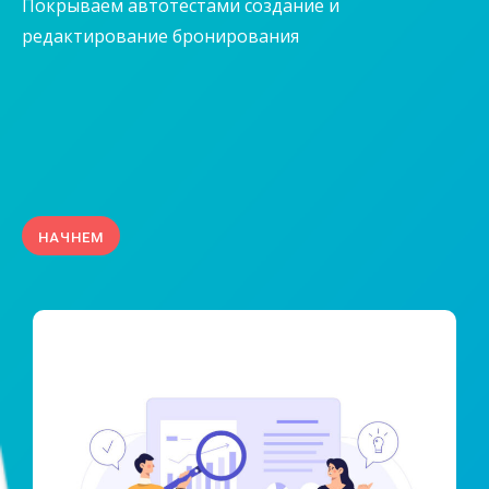
Покрываем автотестами создание и
редактирование бронирования
НАЧНЕМ