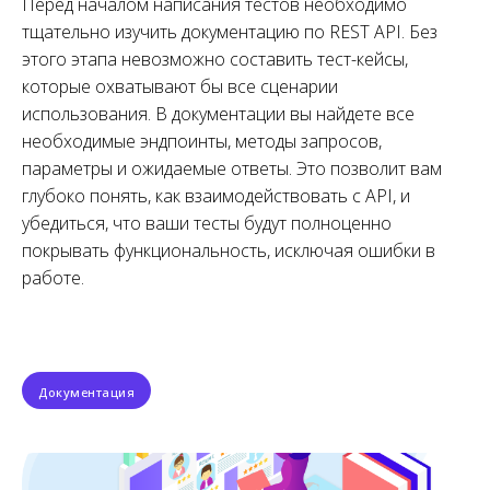
Перед началом написания тестов необходимо
тщательно изучить документацию по REST API. Без
этого этапа невозможно составить тест-кейсы,
которые охватывают бы все сценарии
использования. В документации вы найдете все
необходимые эндпоинты, методы запросов,
параметры и ожидаемые ответы. Это позволит вам
глубоко понять, как взаимодействовать с API, и
убедиться, что ваши тесты будут полноценно
покрывать функциональность, исключая ошибки в
работе.
Документация