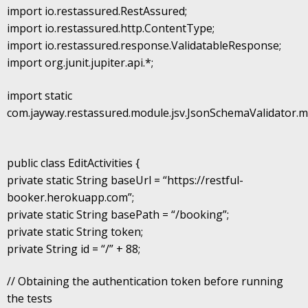
import io.restassured.RestAssured;
import io.restassured.http.ContentType;
import io.restassured.response.ValidatableResponse;
import org.junit.jupiter.api.*;
import static
com.jayway.restassured.module.jsv.JsonSchemaValidator.
public class EditActivities {
private static String baseUrl = “https://restful-
booker.herokuapp.com”;
private static String basePath = “/booking”;
private static String token;
private String id = “/” + 88;
// Obtaining the authentication token before running
the tests