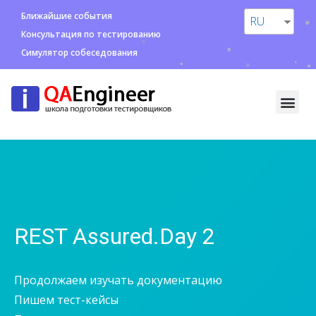
Ближайшие события
RU
Консультация по тестированию
Симулятор собеседования
REST Assured.Day 2
Продолжаем изучать документацию
Пишем тест-кейсы