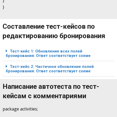
}
}
Составление тест-кейсов по
редактированию бронирования
Тест-кейс 1: Обновление всех полей
бронирования: Ответ соответствует схеме
Тест-кейс 2: Частичное обновление полей
бронирования: Ответ соответствует схеме
Написание автотеста по тест-
кейсам с комментариями
package activities;