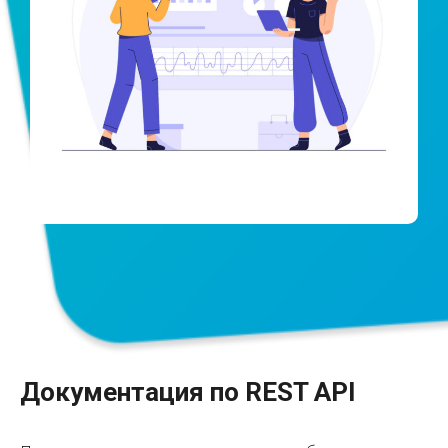
Документация по REST API