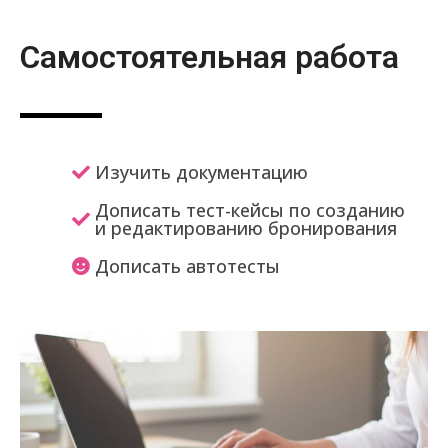
Самостоятельная работа
Изучить документацию
Дописать тест-кейсы по созданию
и редактированию бронирования
Дописать автотесты