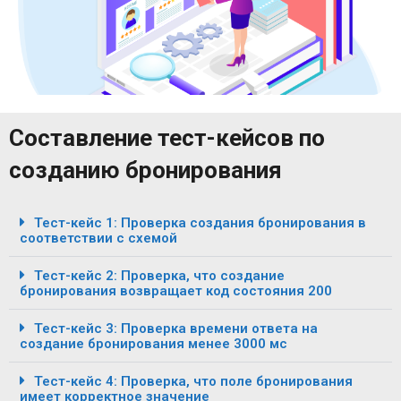
Составление тест-кейсов по
созданию бронирования
Тест-кейс 1: Проверка создания бронирования в
соответствии с схемой
Тест-кейс 2: Проверка, что создание
бронирования возвращает код состояния 200
Тест-кейс 3: Проверка времени ответа на
создание бронирования менее 3000 мс
Тест-кейс 4: Проверка, что поле бронирования
имеет корректное значение