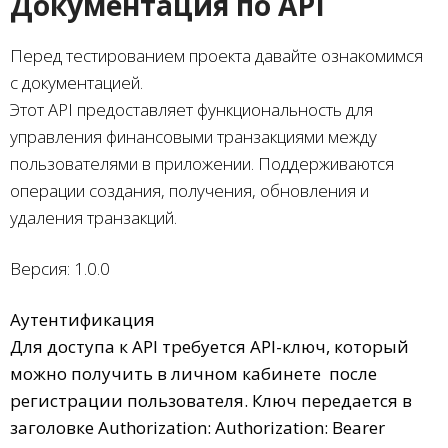
Документация по API
Перед тестированием проекта давайте ознакомимся
с документацией.
Этот API предоставляет функциональность для
управления финансовыми транзакциями между
пользователями в приложении. Поддерживаются
операции создания, получения, обновления и
удаления транзакций.
Версия: 1.0.0
Аутентификация
Для доступа к API требуется API-ключ, который
можно получить в личном кабинете после
регистрации пользователя. Ключ передается в
заголовке Authorization: Authorization: Bearer