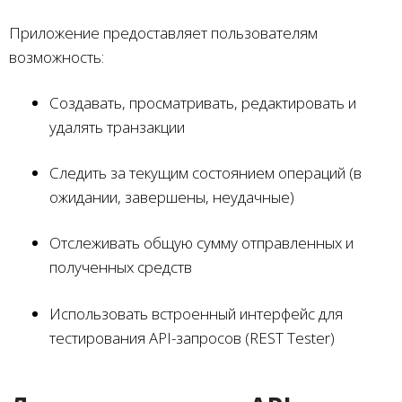
Приложение предоставляет пользователям
возможность:
Создавать, просматривать, редактировать и
удалять транзакции
Следить за текущим состоянием операций (в
ожидании, завершены, неудачные)
Отслеживать общую сумму отправленных и
полученных средств
Использовать встроенный интерфейс для
тестирования API-запросов (REST Tester)