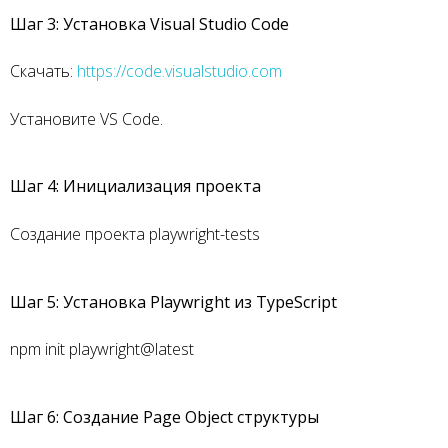
Шаг 3: Установка Visual Studio Code
Скачать:
https://code.visualstudio.com
Установите VS Code.
Шаг 4: Инициализация проекта
Создание проекта playwright-tests
Шаг 5: Установка Playwright из TypeScript
npm init playwright@latest
Шаг 6: Создание Page Object структуры