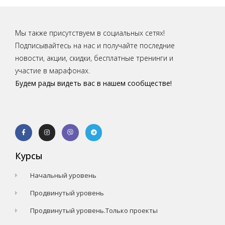
Мы также присутствуем в социальных сетях!
Подписывайтесь на нас и получайте последние
новости, акции, скидки, бесплатные тренинги и
участие в марафонах.
Будем рады видеть вас в нашем сообществе!
Курсы
Начальный уровень
Продвинутый уровень
Продвинутый уровень.Только проекты