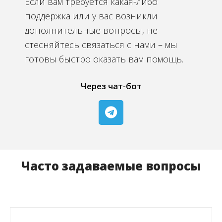
Если вам требуется какая-либо
поддержка или у вас возникли
дополнительные вопросы, не
стесняйтесь связаться с нами – мы
готовы быстро оказать вам помощь.
Через чат-бот
Часто задаваемые вопросы