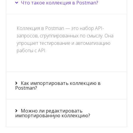
Что такое коллекция в Postman?
Коллекция в Postman — это набор API-
запросов, сгруппированных по смыслу. Она
упрощает тестирование и автоматизацию
работы с API.
Как импортировать коллекцию в
Postman?
Можно ли редактировать
импортированную коллекцию?