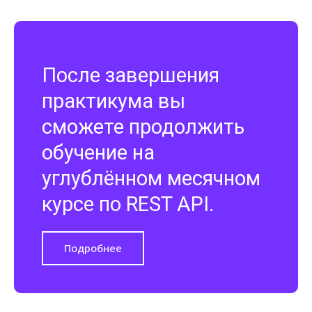
После завершения
практикума вы
сможете продолжить
обучение на
углублённом месячном
курсе по REST API.
Подробнее