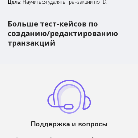
Цель:
Научиться удалять транзакции по ID.
Больше тест-кейсов по
созданию/редактированию
транзакций
Поддержка и вопросы