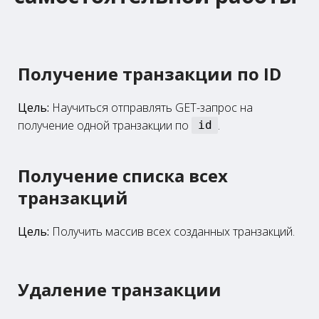
Получение транзакции по ID
Цель:
Научиться отправлять GET-запрос на
получение одной транзакции по
.
id
Получение списка всех
транзакций
Цель:
Получить массив всех созданных транзакций.
Удаление транзакции