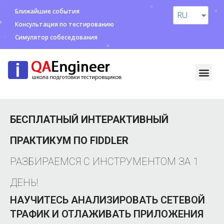
Ближайшие события
RU
Консультация по тестированию
Симулятор собеседования
БЕСПЛАТНЫЙ ИНТЕРАКТИВНЫЙ
ПРАКТИКУМ ПО FIDDLER
РАЗБИРАЕМСЯ С ИНСТРУМЕНТОМ ЗА 1
ДЕНЬ!
НАУЧИТЕСЬ АНАЛИЗИРОВАТЬ СЕТЕВОЙ
ТРАФИК И ОТЛАЖИВАТЬ ПРИЛОЖЕНИЯ