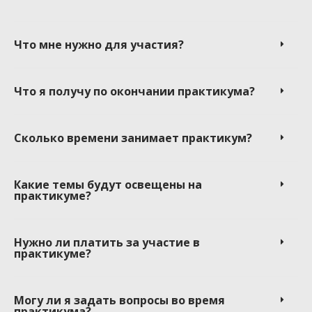
Что мне нужно для участия?
Что я получу по окончании практикума?
Сколько времени занимает практикум?
Какие темы будут освещены на
практикуме?
Нужно ли платить за участие в
практикуме?
Могу ли я задать вопросы во время
практикума?