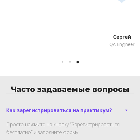
Сергей
QA Engineer
Часто задаваемые вопросы
Как зарегистрироваться на практикум?
Просто нажмите на кнопку “Зарегистрироваться
бесплатно” и заполните форму.