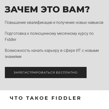
ЗАЧЕМ ЭТО ВАМ?
Повышение квалификации и получение новых навыков
Подготовка к полноценному месячному курсу по
Fiddler
Возможность начать карьеру в сфере ИТ с новыми
знаниями
ЗАРЕГИСТРИРОВАТЬСЯ БЕСПЛАТНО
ЧТО ТАКОЕ FIDDLER