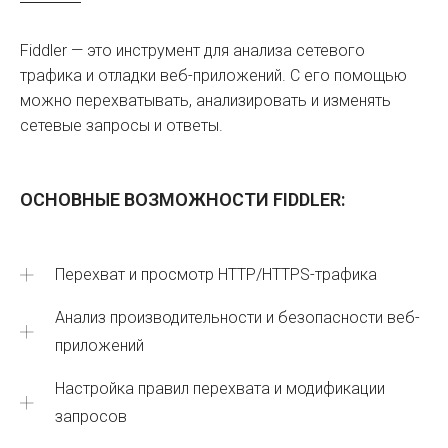
Fiddler — это инструмент для анализа сетевого
трафика и отладки веб-приложений. С его помощью
можно перехватывать, анализировать и изменять
сетевые запросы и ответы.
ОСНОВНЫЕ ВОЗМОЖНОСТИ FIDDLER:
Перехват и просмотр HTTP/HTTPS-трафика
Анализ производительности и безопасности веб-
приложений
Настройка правил перехвата и модификации
запросов