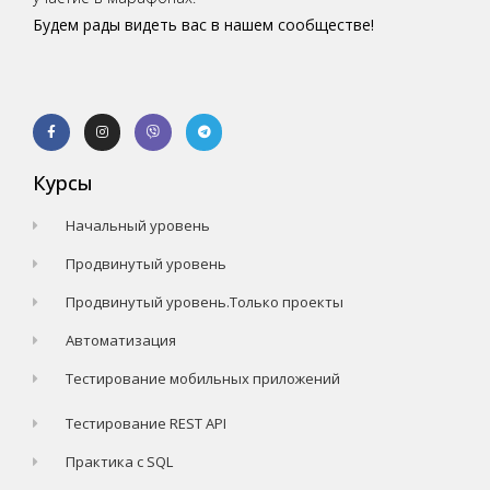
Будем рады видеть вас в нашем сообществе!
Курсы
Начальный уровень
Продвинутый уровень
Продвинутый уровень.Только проекты
Автоматизация
Тестирование мобильных приложений
Тестирование REST API
Практика с SQL