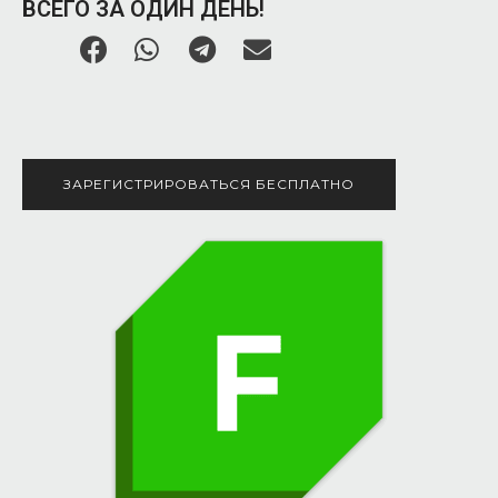
ВСЕГО ЗА ОДИН ДЕНЬ!
ЗАРЕГИСТРИРОВАТЬСЯ БЕСПЛАТНО