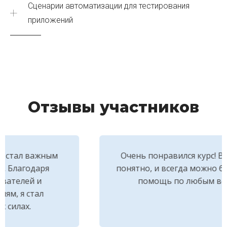
Сценарии автоматизации для тестирования
приложений
Отзывы участников
Очень понравился курс! Все объясняли
понятно, и всегда можно было получить
помощь по любым вопросам.