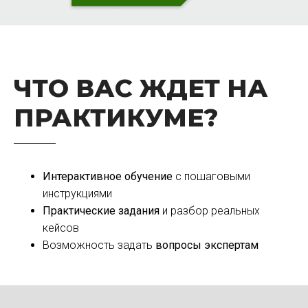
ЧТО ВАС ЖДЕТ НА
ПРАКТИКУМЕ?
Интерактивное обучение
с пошаговыми
инструкциями
Практические задания
и разбор реальных
кейсов
Возможность задать
вопросы экспертам