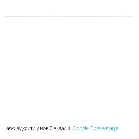
або відкрити у новій вкладці
Google Презентація