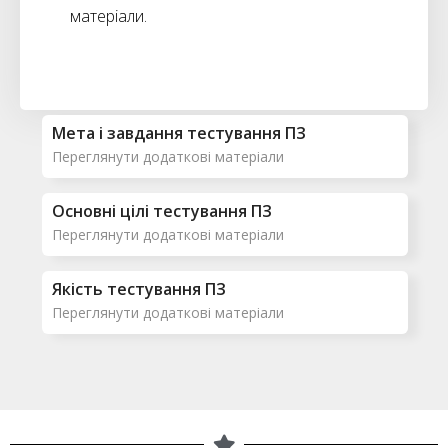
матеріали.
Мета і завдання тестування ПЗ​
Переглянути додаткові матеріали
Основні цілі тестування ПЗ
Переглянути додаткові матеріали
Якість тестування ПЗ
Переглянути додаткові матеріали