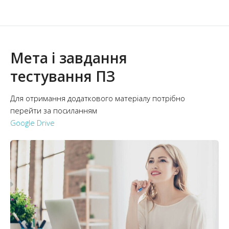
Мета і завдання
тестування ПЗ
Для отримання додаткового матеріалу потрібно
перейти за посиланням
Google Drive