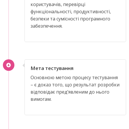
користувачів, перевірці
функціональності, продуктивності,
безпеки та сумісності програмного
забезпечення.
Мета тестування
Основною метою процесу тестування
– є доказ того, що результат розробки
відповідає пред’явленим до нього
вимогам.