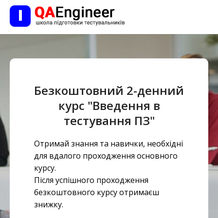
Безкоштовний 2-денний
курс "Введення в
тестування ПЗ"
Отримай знання та навички, необхідні
для вдалого проходження основного
курсу.
Після успішного проходження
безкоштовного курсу отримаєш
знижку.