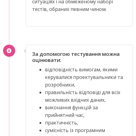
ситуаціях і на обмеженому наборі
тестів, обраних певним чином.
За допомогою тестування можна
оцінювати:
відповідність вимогам, якими
керувалися проектувальники та
розробники,
правильність відповіді для всіх
можливих вхідних даних,
виконання функцій за
прийнятний час,
практичність,
сумісність із програмним