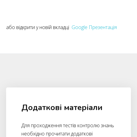
або відкрити у новій вкладці
Google Презентація
Додаткові матеріали​
Для проходження тестів контролю знань
необхідно прочитати додаткові