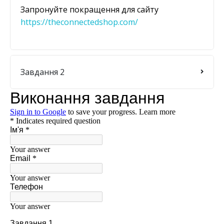
Запронуйте покращення для сайту
https://theconnectedshop.com/
Завдання 2