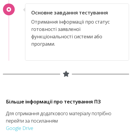
Основне завдання тестування
Отримання інформації про статус
готовності заявленої
функціональності системи або
програми.
Більше інформації про тестування ПЗ
Для отримання додаткового матеріалу потрібно
перейти за посиланням
Google Drive