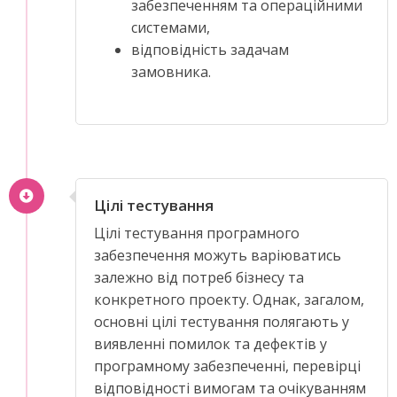
забезпеченням та операційними
системами,
відповідність задачам
замовника.
Цілі тестування
Цілі тестування програмного
забезпечення можуть варіюватись
залежно від потреб бізнесу та
конкретного проекту. Однак, загалом,
основні цілі тестування полягають у
виявленні помилок та дефектів у
програмному забезпеченні, перевірці
відповідності вимогам та очікуванням