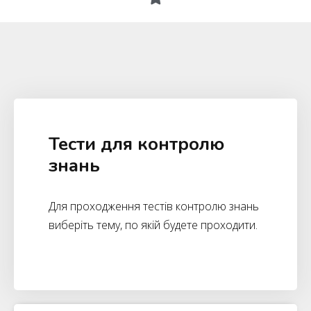
Тести для контролю
знань
Для проходження тестів контролю знань
виберіть тему, по якій будете проходити.