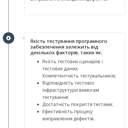
Якість тестування програмного
забезпечення залежить від
декількох факторів, таких як:
Якість тестових сценаріїв і
тестових даних;
Компетентність тестувальників;
Відповідність тестової
інфраструктури вимогам
тестування;
Достатність покриття тестами;
Ефективність процесу
виправлення дефектів.