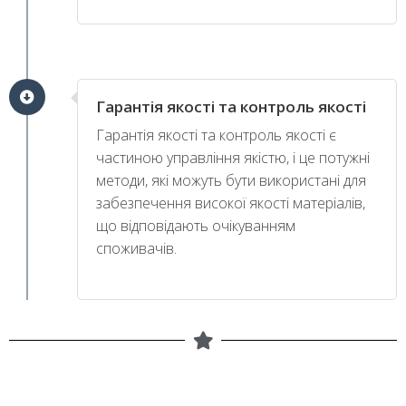
Гарантія якості та контроль якості
Гарантія якості та контроль якості є
частиною управління якістю, і це потужні
методи, які можуть бути використані для
забезпечення високої якості матеріалів,
що відповідають очікуванням
споживачів.