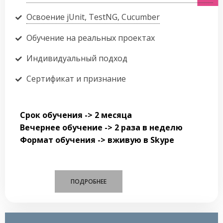
Освоение jUnit, TestNG, Cucumber
Обучение на реальных проектах
Индивидуальный подход
Сертификат и признание
Срок обучения -> 2 месяца
Вечернее обучение -> 2 раза в неделю
Формат обучения -> вживую в Skype
ПОДРОБНЕЕ