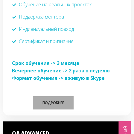
Обучение на реальных проектах
Поддержка ментора
Индивидуальный подход
Сертификат и признание
Срок обучения -> 3 месяца
Вечернее обучение -> 2 раза в неделю
Формат обучения -> вживую в Skype
ПОДРОБНЕЕ
QA ADVANCED