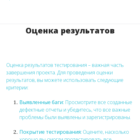
Оценка результатов
Оценка результатов тестирования – важная часть
завершения проекта. Для проведения оценки
результатов, вы можете использовать следующие
критерии:
Выявленные баги:
Просмотрите все созданные
дефектные отчеты и убедитесь, что все важные
проблемы были выявлены и зарегистрированы.
Покрытие тестирования:
Оцените, насколько
хорошо вы смогли протестировать все