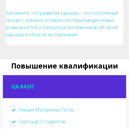
Запомните, что развитие карьеры – это постоянный
процесс, и важно оставаться открытым для новых
возможностей и учиться на протяжении всей своей
карьеры в области тестирования.
Повышение квалификации
QA BASIC
Лекции-Материалы-Тесты
Группа до 5 студентов