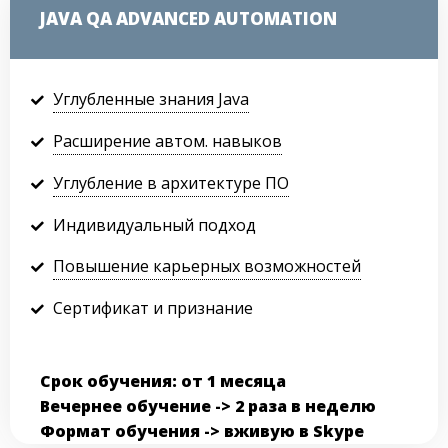
JAVA QA ADVANCED AUTOMATION
Углубленные знания Java
Расширение автом. навыков
Углубление в архитектуре ПО
Индивидуальный подход
Повышение карьерных возможностей
Сертификат и признание
Срок обучения: от 1 месяца
Вечернее обучение -> 2 раза в неделю
Формат обучения -> вживую в Skype