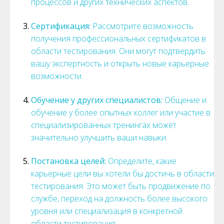
процессов и других технических аспектов.
Сертификация:
Рассмотрите возможность
получения профессиональных сертификатов в
области тестирования. Они могут подтвердить
вашу экспертность и открыть новые карьерные
возможности.
Обучение у других специалистов:
Общение и
обучение у более опытных коллег или участие в
специализированных тренингах может
значительно улучшить ваши навыки.
Постановка целей:
Определите, какие
карьерные цели вы хотели бы достичь в области
тестирования. Это может быть продвижение по
службе, переход на должность более высокого
уровня или специализация в конкретной
области тестирования.