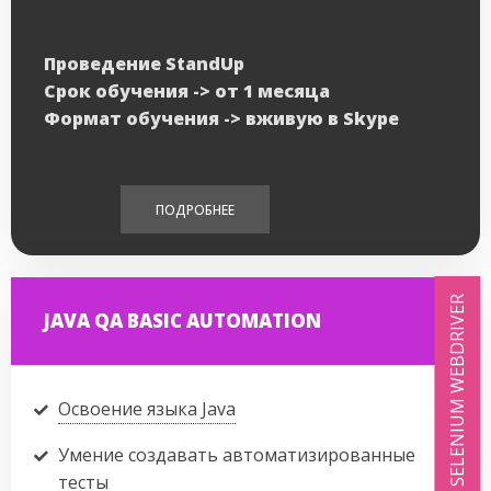
Проведение StandUp
Срок обучения -> от 1 месяца
Формат обучения -> вживую в Skype
ПОДРОБНЕЕ
SELENIUM WEBDRIVER
JAVA QA BASIC AUTOMATION
Освоение языка Java
Умение создавать автоматизированные
тесты