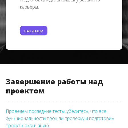
карьеры.
НАЧИНАЕМ
Завершение работы над
проектом
Проведем последние тесты, убедитесь, что все
функциональности прошли проверку и подготовим
проект к окончанию.