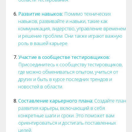
Развитие навыков:
Помимо технических
навыков, развивайте и навыки, такие как
коммуникация, лидерство, управление временем
и решение проблем. Они также играют важную
роль в вашей карьере.
Участие в сообществе тестировщиков:
Присоединитесь к сообществу тестировщиков,
где можно обмениваться опытом, учиться от
других и быть в курсе последних трендов и
новостей в области.
Составление карьерного плана:
Создайте план
развития карьеры, включающий в себя
конкретные шаги и сроки. Это поможет вам
ориентироваться и достигать поставленных
целей.