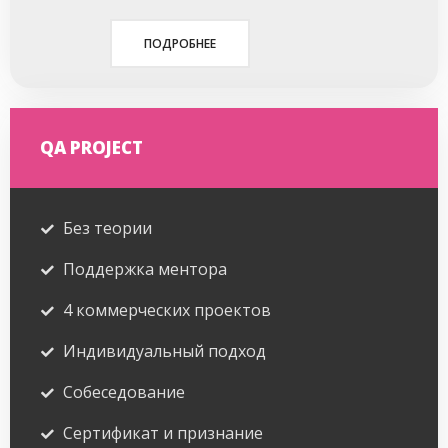
ПОДРОБНЕЕ
QA PROJECT
Без теории
Поддержка ментора
4 коммерческих проектов
Индивидуальный подход
Собеседование
Сертификат и признание