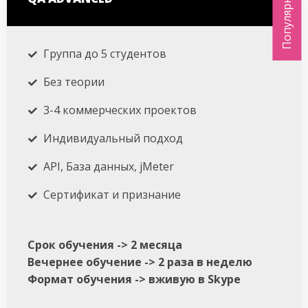
Популярный
Группа до 5 студентов
Без теории
3-4 коммерческих проектов
Индивидуальный подход
API, База данных, jMeter
Сертификат и признание
Срок обучения -> 2 месяца
Вечернее обучение -> 2 раза в неделю
Формат обучения -> вживую в Skype