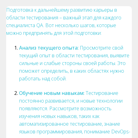
Подготовка к дальнейшему развитию карьеры в
области тестирования – важный этап для каждого
специалиста QA. Вот несколько шагов, которые
можно предпринять для этой подготовки:
Анализ текущего опыта:
Просмотрите свой
текущий опыт в области тестирования, выявите
сильные и слабые стороны своей работы. Это
поможет определить, в каких областях нужно
работать над собой.
Обучение новым навыкам:
Тестирование
постоянно развивается, и новые технологии
появляются. Рассмотрите возможность
изучения новых навыков, таких как
автоматизированное тестирование, знание
языков программирования, понимание DevOps-