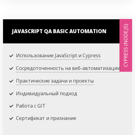
CYPRESS (NODE.JS)
JAVASCRIPT QA BASIC AUTOMATION
Использование JavaScript и Cypress
Сосредоточенность на веб-автоматизации
Практические задачи и проекты
Индивидуальный подход
Работа с GIT
Сертификат и признание