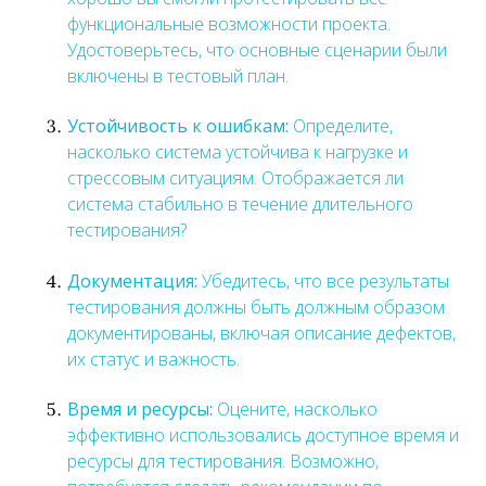
функциональные возможности проекта.
Удостоверьтесь, что основные сценарии были
включены в тестовый план.
Устойчивость к ошибкам:
Определите,
насколько система устойчива к нагрузке и
стрессовым ситуациям. Отображается ли
система стабильно в течение длительного
тестирования?
Документация:
Убедитесь, что все результаты
тестирования должны быть должным образом
документированы, включая описание дефектов,
их статус и важность.
Время и ресурсы:
Оцените, насколько
эффективно использовались доступное время и
ресурсы для тестирования. Возможно,