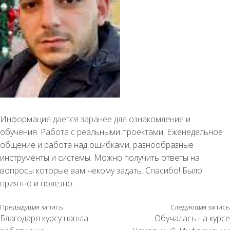
Информация дается заранее для ознакомления и
обучения. Работа с реальными проектами. Еженедельное
общение и работа над ошибками, разнообразные
инструменты и системы. Можно получить ответы на
вопросы которые вам некому задать. Спасибо! Было
приятно и полезно.
Предыдущая запись
Следующая запись
Благодаря курсу нашла
Обучалась на курсе