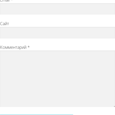
Сайт
Комментарий
*