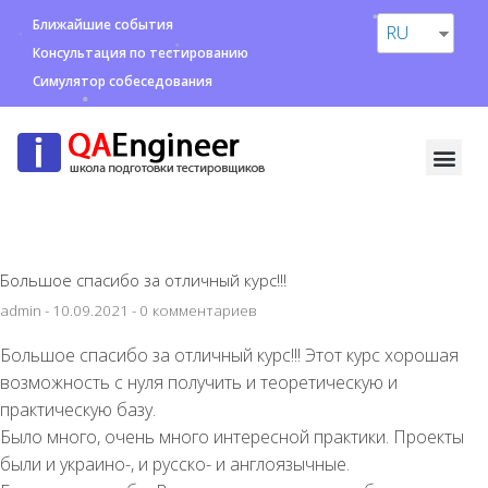
Ближайшие события
RU
Консультация по тестированию
Симулятор собеседования
Большое спасибо за отличный курс!!!
admin
-
10.09.2021
-
0 комментариев
Большое спасибо за отличный курс!!! Этот курс хорошая
возможность с нуля получить и теоретическую и
практическую базу.
Было много, очень много интересной практики. Проекты
были и украино-, и русско- и англоязычные.