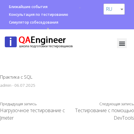
Ближайшие события
RU
Консультация по тестированию
Симулятор собеседования
Практика с SQL
admin
-
06.07.2025
Предыдущая запись
Следующая запись
Нагрузочное тестирование с
Тестирование с помощью
Jmeter
DevTools