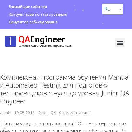
Ближайшие события
RU
Консультация по тестированию
Симулятор собеседования
Комплексная программа обучения Manual
и Automated Testing для подготовки
тестировщиков с нуля до уровня Junior QA
Engineer
admin
-
19.05.2018
-
Курсы QA
-
0 комментариев
Программа курсов тестирования ПО — многоуровневое
обучение тестированию программного обеспечения. Во