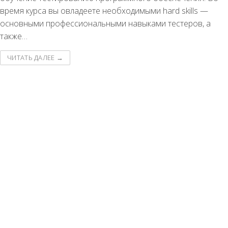
время курса вы овладеете необходимыми hard skills —
основными профессиональными навыками тестеров, а
также…
ЧИТАТЬ ДАЛЕЕ →